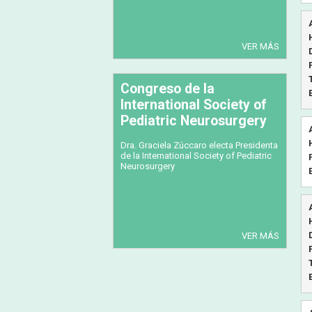
VER MÁS
Congreso de la
International Society of
Pediatric Neurosurgery
Dra. Graciela Zúccaro electa Presidenta
de la International Society of Pediatric
Neurosurgery
VER MÁS