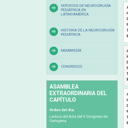
SERVICIOS DE NEUROCIRUGÍA
PEDIÁTRICA EN
LATINOAMÉRICA
HISTORIA DE LA NEUROCIRUGÍA
PEDIÁTRICA
MEMBRESÍA
CONGRESOS
ASAMBLEA
EXTRAORDINARIA DEL
CAPÍTULO
Orden del día:
Lectura del Acta del V Congreso de
Cartagena.