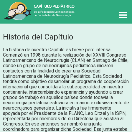
Historia del Capítulo
La historia de nuestro Capítulo es breve pero intensa.
Comenzó en 1998 durante la realización del XXVIII Congreso
Latinoamericano de Neurocirugía (CLAN) en Santiago de Chile,
donde un grupo de neurocirujanos pediátricos iniciaron
contactos con la finalidad de crear una Sociedad
Latinoamericana de Neurocirugía Pediátrica. Esta Sociedad
tendría como objetivo desarrollar un programa de cooperación
internacional que consolidara la subespecialidad en nuestro
contienente, intercambiando experiencia y ayudando a crear
grupos de trabajo en aquellos países donde todavía la
neurocirugía pediátrica estuviera en manos exclusivamente de
neurocirujanos generales. La iniciativa fue firmemente
apoyada por el Presidente de la FLANC, Leo Ditzel y la ISPN,
representada por miembros de su Directoría que asistían al
Congreso. En ese entonces se nombró una junta
coordinadora para organizar dicha Sociedad. Esa junta estaba