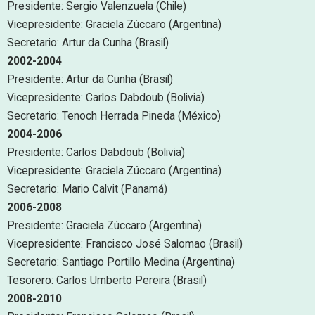
Presidente: Sergio Valenzuela (Chile)
Vicepresidente: Graciela Zúccaro (Argentina)
Secretario: Artur da Cunha (Brasil)
2002-2004
Presidente: Artur da Cunha (Brasil)
Vicepresidente: Carlos Dabdoub (Bolivia)
Secretario: Tenoch Herrada Pineda (México)
2004-2006
Presidente: Carlos Dabdoub (Bolivia)
Vicepresidente: Graciela Zúccaro (Argentina)
Secretario: Mario Calvit (Panamá)
2006-2008
Presidente: Graciela Zúccaro (Argentina)
Vicepresidente: Francisco José Salomao (Brasil)
Secretario: Santiago Portillo Medina (Argentina)
Tesorero: Carlos Umberto Pereira (Brasil)
2008-2010