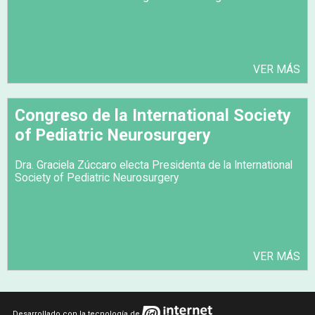
VER MÁS
Congreso de la International Society
of Pediatric Neurosurgery
Dra. Graciela Zúccaro electa Presidenta de la International
Society of Pediatric Neurosurgery
VER MÁS
Desarrollado con la tecnología de