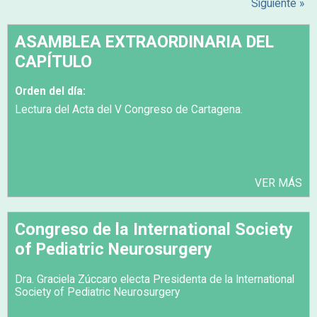
Siguiente »
ASAMBLEA EXTRAORDINARIA DEL
CAPÍTULO
Orden del día:
Lectura del Acta del V Congreso de Cartagena.
VER MÁS
Congreso de la International Society
of Pediatric Neurosurgery
Dra. Graciela Zúccaro electa Presidenta de la International
Society of Pediatric Neurosurgery