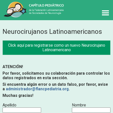
Neurocirujanos Latinoamericanos
Click aquí para registrarse como un nuevo Neurocirujano
Latinoamericano
ATENCIÓN!
Por favor, solicitamos su colaboración para controlar los
datos registrados en esta sección.
Si encuentra algún error o un dato falso, por favor, avise
a
administrador@flancpediatria.org
.
Muchas gracias!
Apellido
Nombre